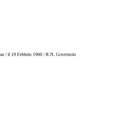
bar / il 19 Febbrio 1900 / R.N. Governolo